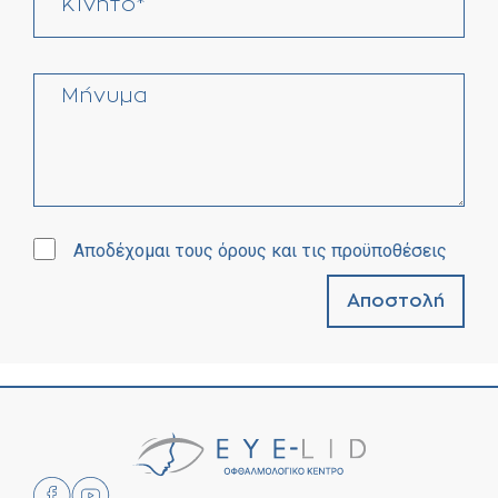
Αποδέχομαι τους όρους και τις προϋποθέσεις