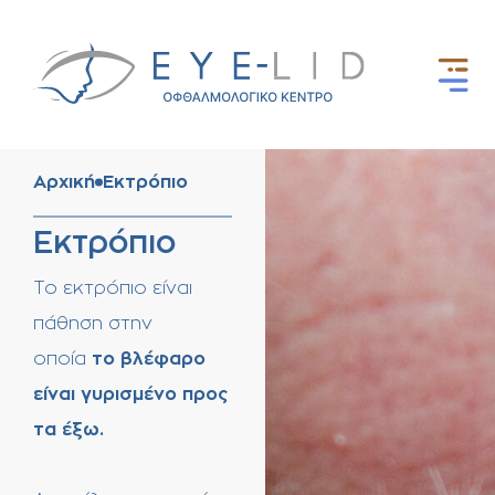
Αρχική
Εκτρόπιο
Εκτρόπιο
To εκτρόπιο είναι
πάθηση στην
οποία
το βλέφαρο
είναι γυρισμένο προς
τα έξω.