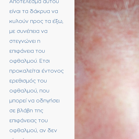
Αποτέλεσμα αυτού
είναι τα δάκρυα να
κυλούν προς τα έξω,
με συνέπεια να
στεγνώνει η
επιφάνεια του
οφθαλμού. Ετσι
προκαλείται έντονος
ερεθισμός του
οφθαλμού, που
μπορεί να οδηγήσει
σε βλάβη της
επιφάνειας του
οφθαλμού, αν δεν