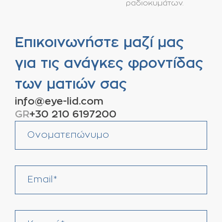
ραδιοκυμάτων.
Επικοινωνήστε μαζί μας
για τις ανάγκες φροντίδας
των ματιών σας
info@eye-lid.com
GR
+30 210 6197200