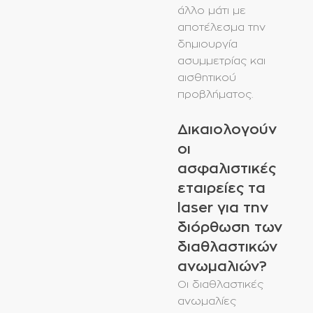
άλλο μάτι με
αποτέλεσμα την
δημιουργία
ασυμμετρίας και
αισθητικού
προβλήματος.
Δικαιολογούν
οι
ασφαλιστικές
εταιρείες τα
laser για την
διόρθωση των
διαθλαστικών
ανωμαλιών?
Οι διαθλαστικές
ανωμαλίες