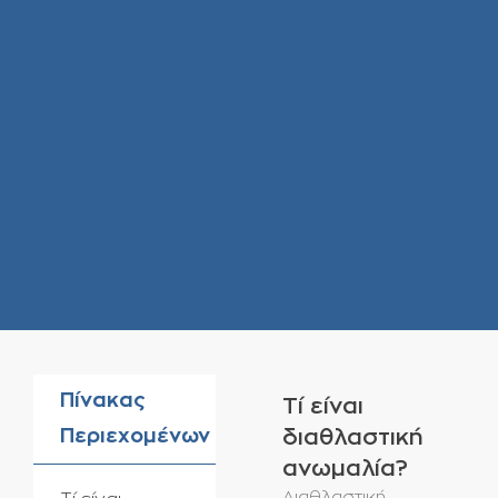
Πίνακας
Τί είναι
Περιεχομένων
διαθλαστική
ανωμαλία?
Διαθλαστική