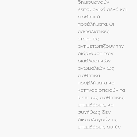
δημιουργούν
λειτουργικά αλλά και
αισθητικά
προβλήματα. Οι
ασφαλιστικές
εταιρείες
αντιμετωπίζουν την
διόρθωση των
διαθλαστικών
ανωμαλιών ως
αισθητικά
προβλήματα και
κατηγοριοποιούν τα
laser ως αισθητικές
επεμβάσεις, και
συνήθως δεν
δικαιολογούν τις
επεμβάσεις αυτές.