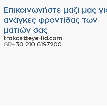
Επικοινωνήστε μαζί μας γι
ανάγκες φροντίδας των
ματιών σας
trakos@eye-lid.com
GR
+30 210 6197200