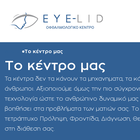
Αρχική
Το κέντρο μας
Το κέντρο μας
Τα κέντρα δεν τα κάνουν τα μηχανηματα, τα κ
άνθρωποι. Αξιοποιούμε όμως την πιο σύγχρον
τεχνολογία ώστε το ανθρώπινο δυναμικό μας
βοηθήσει στα προβλήματα των ματιών σας. Το
τετράπτυχο Πρόληψη, Φροντίδα, Διάγνωση, Θ
στη διάθεση σας.