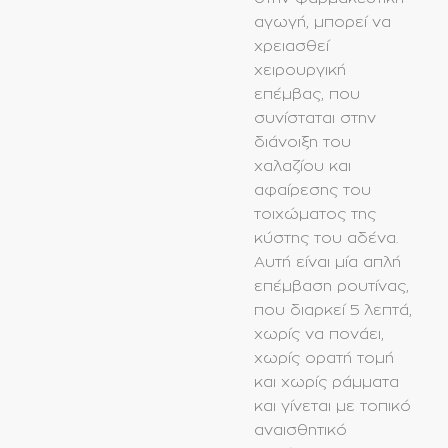
αγωγή, μπορεί να
χρειασθεί
χειρουργική
επέμβας, που
συνίσταται στην
διάνοιξη του
χαλαζίου και
αφαίρεσης του
τοιχώματος της
κύστης του αδένα.
Αυτή είναι μία απλή
επέμβαση ρουτίνας,
που διαρκεί 5 λεπτά,
χωρίς να πονάει,
χωρίς ορατή τομή
και χωρίς ράμματα
και γίνεται με τοπικό
αναισθητικό