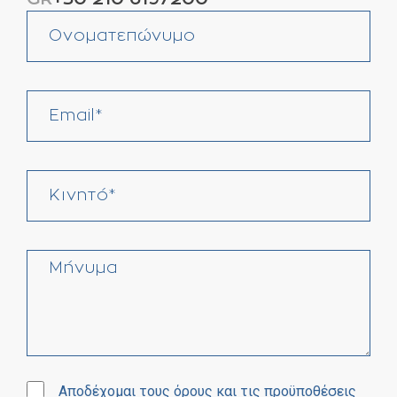
Αποδέχομαι τους όρους και τις προϋποθέσεις