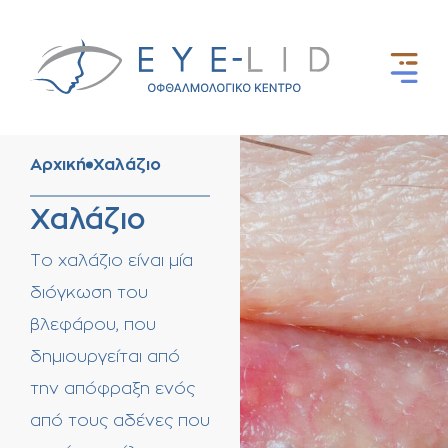
Αρχική
Χαλάζιο
Χαλάζιο
Το χαλάζιο είναι μία
διόγκωση του
βλεφάρου, που
δημιουργείται από
την απόφραξη ενός
από τους αδένες που