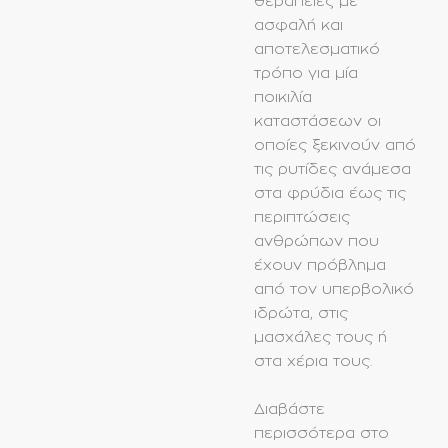
θεραπείες με
ασφαλή και
αποτελεσματικό
τρόπο για μία
ποικιλία
καταστάσεων οι
οποίες ξεκινούν από
τις ρυτίδες ανάμεσα
στα φρύδια έως τις
περιπτώσεις
ανθρώπων που
έχουν πρόβλημα
από τον υπερβολικό
ιδρώτα, στις
μασχάλες τους ή
στα χέρια τους.
Διαβάστε
περισσότερα στο