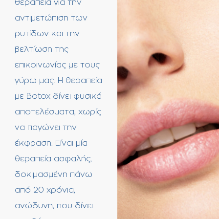
θεραπεία για την
αντιμετώπιση των
ρυτίδων και την
βελτίωση της
επικοινωνίας με τους
γύρω μας. Η θεραπεία
με Botox δίνει φυσικά
αποτελέσματα, χωρίς
να παγώνει την
έκφραση. Είναι μία
θεραπεία ασφαλής,
δοκιμασμένη πάνω
από 20 χρόνια,
ανώδυνη, που δίνει