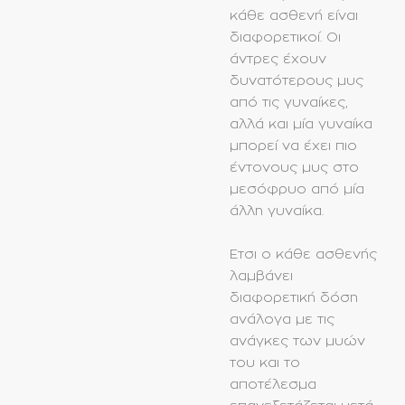
κάθε ασθενή είναι
διαφορετικοί. Οι
άντρες έχουν
δυνατότερους μυς
από τις γυναίκες,
αλλά και μία γυναίκα
μπορεί να έχει πιο
έντονους μυς στο
μεσόφρυο από μία
άλλη γυναίκα.
Ετσι ο κάθε ασθενής
λαμβάνει
διαφορετική δόση
ανάλογα με τις
ανάγκες των μυών
του και το
αποτέλεσμα