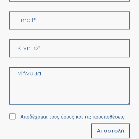
Αποδέχομαι τους όρους και τις προϋποθέσεις