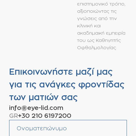
επιστημονικό τρόπο,
αξιοποιώντας τις
γνώσεις από την
κλινική και
ακαδημαική εμπειρία
του ως Καθηγητής
Οφθαλμολογίας.
Επικοινωνήστε μαζί μας
για τις ανάγκες φροντίδας
των ματιών σας
info@eye-lid.com
GR
+30 210 6197200