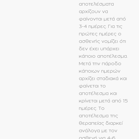
αποτελέσματα
αρχίζουν να
φαίνονται μετά από
3-4 ημέρες. Για τις
πρώτες ημέρες ο
ασθενής νομίζει ότι
δεν έχει υπάρχει
κάποιο αποτέλεσμα.
Μετά την πάροδο
κάποιων ημερών
αρχίζει σταδιακά και
φαίνεται το
αποτέλεσμα και
κρίνεται μετά από 15
ημέρες. Το
αποτέλεσμα της
θεραπείας διαρκεί
ανάλογα με τον
ασθενή για 4-6