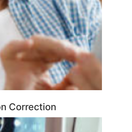
on Correction