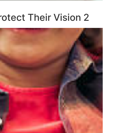
otect Their Vision 2