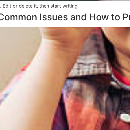
Edit or delete it, then start writing!
 Common Issues and How to Pr