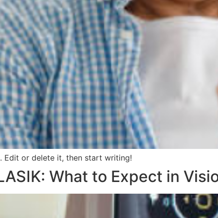
Edit or delete it, then start writing!
ASIK: What to Expect in Visi