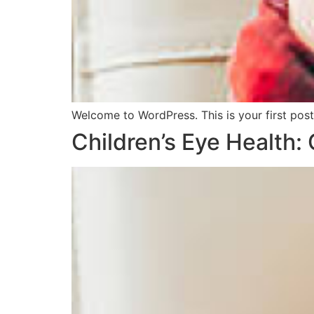
Welcome to WordPress. This is your first post. 
Children’s Eye Health: