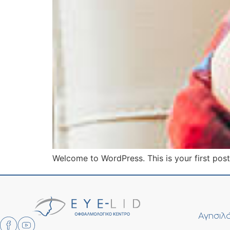
Welcome to WordPress. This is your first post. 
Αγησιλά