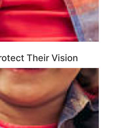
otect Their Vision