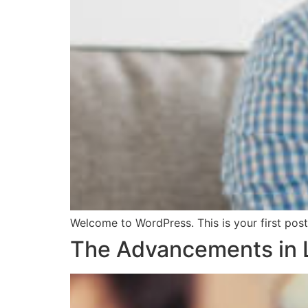
Welcome to WordPress. This is your first post. 
The Advancements in L