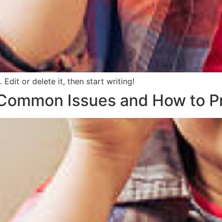
Edit or delete it, then start writing!
 Common Issues and How to Pr