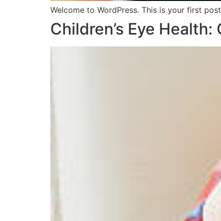
Welcome to WordPress. This is your first post. 
Children’s Eye Health: